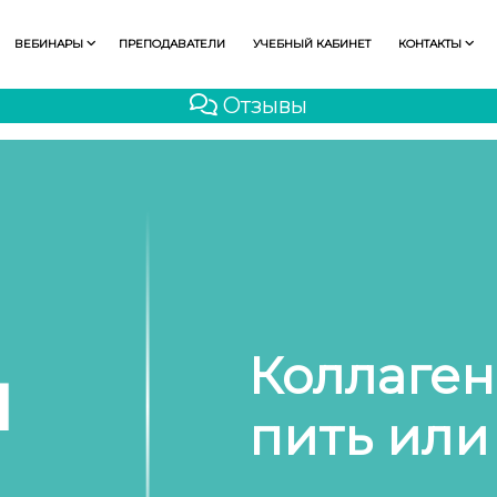
ВЕБИНАРЫ
ПРЕПОДАВАТЕЛИ
УЧЕБНЫЙ КАБИНЕТ
КОНТАКТЫ
Отзывы
Коллаген
пить или