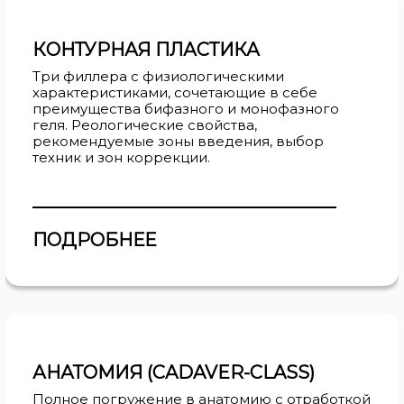
КОНТУРНАЯ ПЛАСТИКА
Три филлера с физиологическими
характеристиками, сочетающие в себе
преимущества бифазного и монофазного
геля. Реологические свойства,
рекомендуемые зоны введения, выбор
техник и зон коррекции.
ПОДРОБНЕЕ
АНАТОМИЯ (CADAVER-CLASS)
Полное погружение в анатомию с отработкой