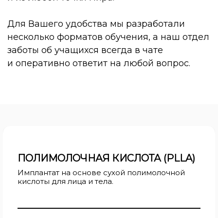
Для Вашего удобства мы разработали
несколько форматов обучения, а наш отдел
заботы об учащихся всегда в чате
и оперативно ответит на любой вопрос.
ПОЛИМОЛОЧНАЯ КИСЛОТА (PLLA)
Имплантат на основе сухой полимолочной
кислоты для лица и тела.