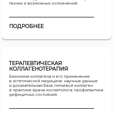
техник и возможных осложнений.
ПОДРОБНЕЕ
ТЕРАПЕВТИЧЕСКАЯ
КОЛЛАГЕНОТЕРАПИЯ
Биохимия коллагена и его применение
в эстетической медицине: научные данные
и доказательная база, питьевой коллаген
в практике врача-косметолога; профилактика
дефицитных состояний.