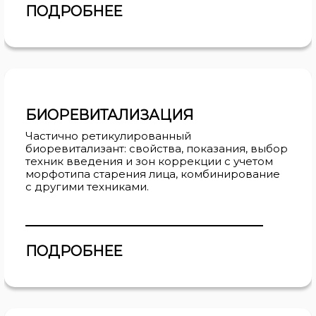
ПОДРОБНЕЕ
БИОРЕВИТАЛИЗАЦИЯ
Частично ретикулированный
биоревитализант: свойства, показания, выбор
техник введения и зон коррекции с учетом
морфотипа старения лица, комбинирование
с другими техниками.
ПОДРОБНЕЕ