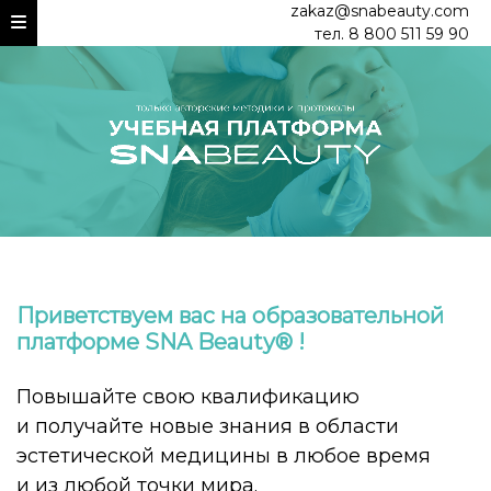
zakaz@snabeauty.com
тел. 8 800 511 59 90
Приветствуем вас на образовательной
платформе SNA Beauty® !
Повышайте свою квалификацию
и получайте новые знания в области
эстетической медицины в любое время
и из любой точки мира.