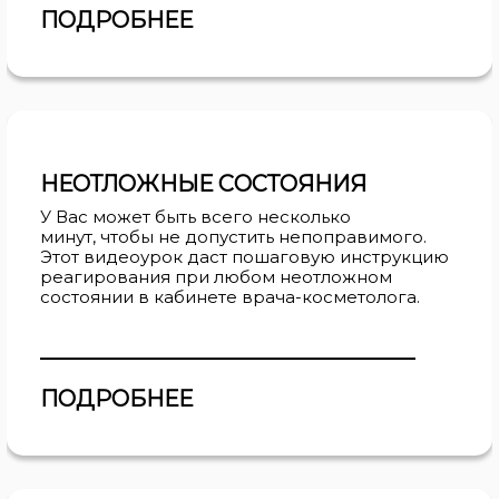
ПОДРОБНЕЕ
НЕОТЛОЖНЫЕ СОСТОЯНИЯ
У Вас может быть всего несколько
минут, чтобы не допустить непоправимого.
Этот видеоурок даст пошаговую инструкцию
реагирования при любом неотложном
состоянии в кабинете врача-косметолога.
ПОДРОБНЕЕ